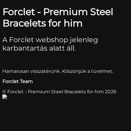
Forclet - Premium Steel
Bracelets for him
A Forclet webshop jelenleg
karbantartás alatt áll.
Hamarosan visszatérünk. Köszönjük a türelmet.
Forclet Team
© Forclet - Premium Steel Bracelets for him 2026