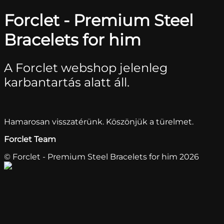
Forclet - Premium Steel
Bracelets for him
A Forclet webshop jelenleg
karbantartás alatt áll.
Hamarosan visszatérünk. Köszönjük a türelmet.
Forclet Team
© Forclet - Premium Steel Bracelets for him 2026