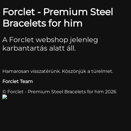
Forclet - Premium Steel
Bracelets for him
A Forclet webshop jelenleg
karbantartás alatt áll.
Hamarosan visszatérünk. Köszönjük a türelmet.
Forclet Team
© Forclet - Premium Steel Bracelets for him 2026