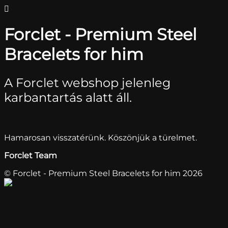
Forclet - Premium Steel
Bracelets for him
A Forclet webshop jelenleg
karbantartás alatt áll.
Hamarosan visszatérünk. Köszönjük a türelmet.
Forclet Team
© Forclet - Premium Steel Bracelets for him 2026