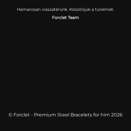
Hamarosan visszatérünk. Köszönjük a türelmet.
Forclet Team
© Forclet - Premium Steel Bracelets for him 2026