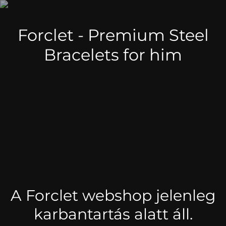
Forclet - Premium Steel
Bracelets for him
A Forclet webshop jelenleg
karbantartás alatt áll.