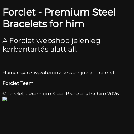
Forclet - Premium Steel
Bracelets for him
A Forclet webshop jelenleg
karbantartás alatt áll.
Hamarosan visszatérünk. Köszönjük a türelmet.
Forclet Team
© Forclet - Premium Steel Bracelets for him 2026