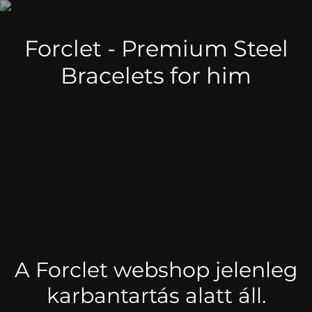
Forclet - Premium Steel
Bracelets for him
A Forclet webshop jelenleg
karbantartás alatt áll.