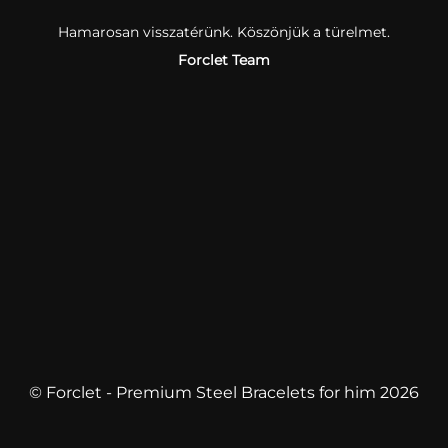
Hamarosan visszatérünk. Köszönjük a türelmet.
Forclet Team
© Forclet - Premium Steel Bracelets for him 2026