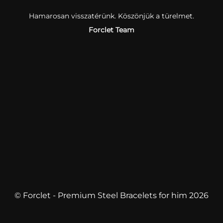
Hamarosan visszatérünk. Köszönjük a türelmet.
Forclet Team
© Forclet - Premium Steel Bracelets for him 2026