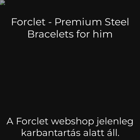
Forclet - Premium Steel
Bracelets for him
A Forclet webshop jelenleg
karbantartás alatt áll.